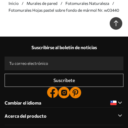
Inicio
Murales de pared
Fotomurales Naturaleza
Fotomurales Hojas pastel sobre fondo de mármol Nr. w03440
Suscribirse al boletín de noticias
Suscríbete
Cambiar el idioma
Acerca del producto