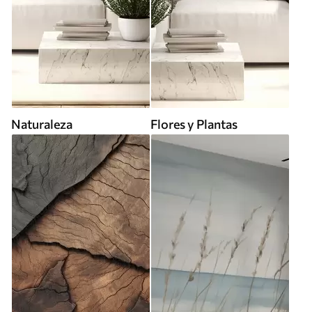
Naturaleza
Flores y Plantas