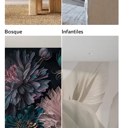
Bosque
Infantiles