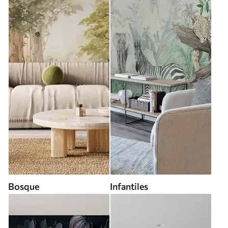
Bosque
Infantiles