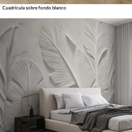
Cuadrícula sobre fondo blanco