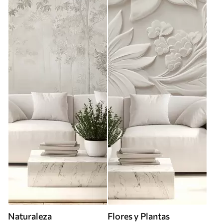
Naturaleza
Flores y Plantas