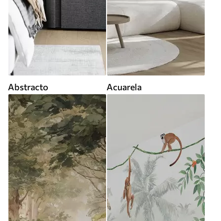
Abstracto
Acuarela