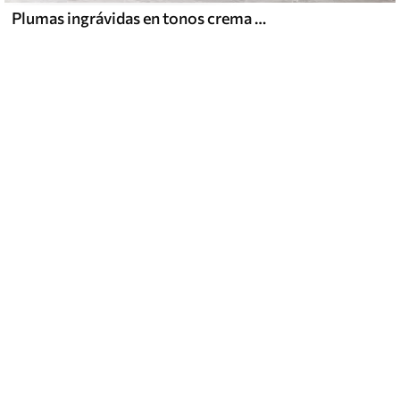
Plumas ingrávidas en tonos crema vainilla