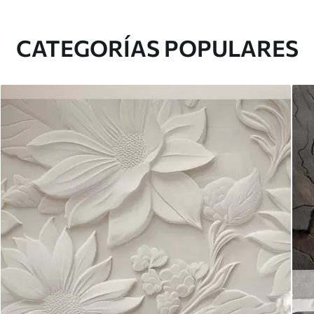
CATEGORÍAS POPULARES