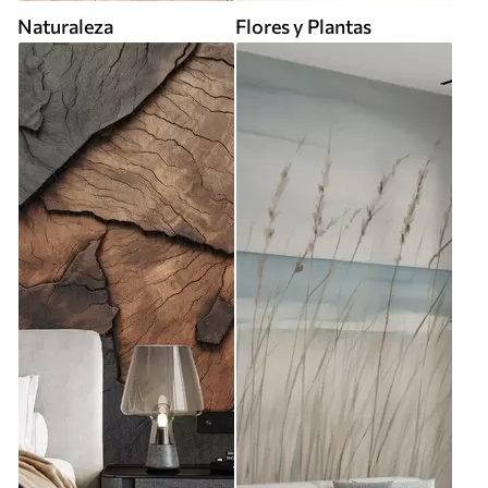
Naturaleza
Flores y Plantas