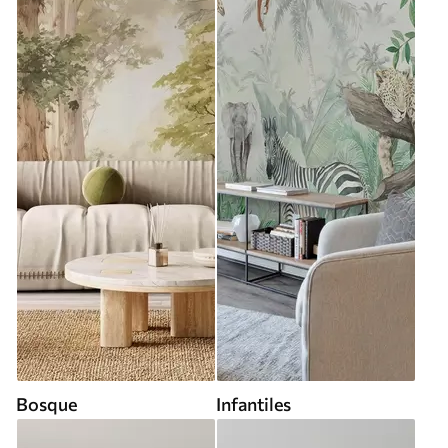
Bosque
Infantiles