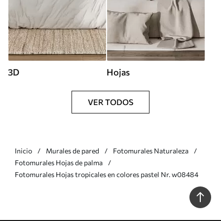
3D
Hojas
VER TODOS
Inicio
Murales de pared
Fotomurales Naturaleza
Fotomurales Hojas de palma
Fotomurales Hojas tropicales en colores pastel Nr. w08484