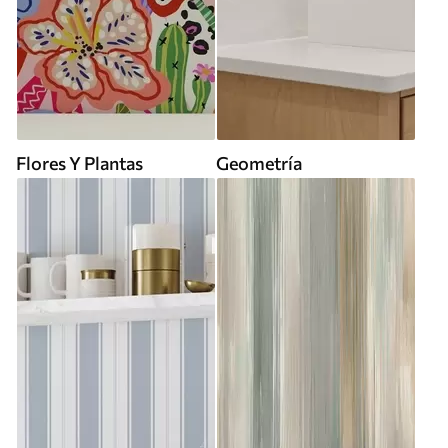
Flores Y Plantas
Geometría