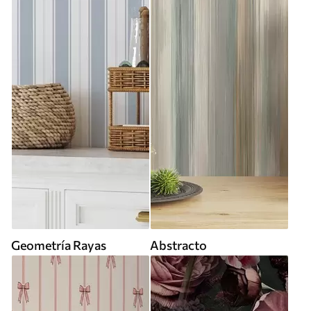
Geometría Rayas
Abstracto