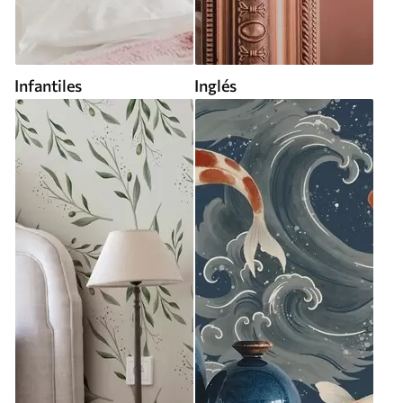
Infantiles
Inglés