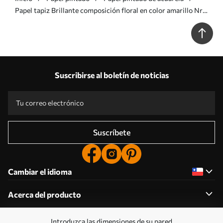
Papel tapiz Brillante composición floral en color amarillo Nr.
a00045
Suscribirse al boletín de noticias
Suscríbete
Cambiar el idioma
Acerca del producto
Introduzca las dimensiones de su pared