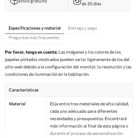
Envío gratuito
de 30 días
Especificaciones y material
Entrega y pago
Preguntas más frecuentes
Por favor, tenga en cuenta:
Las imágenes y los colores de los
papeles pintados mostrados pueden variar ligeramente de los del
sitio web debido a la configuración del monitor, la resolución y las
condiciones de iluminación en la habitación.
Características
Material
Elija entre tres materiales de alta calidad,
cada uno adecuado para diferentes
necesidades y presupuestos. Encontrará
más información al final de esta página o
durante el proceso de personalización