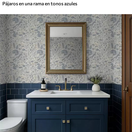
Pájaros en una rama en tonos azules