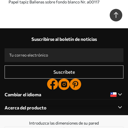
Papel tapiz Ballenas sobre fondo blanco Nr. a00117
Suscribirse al boletín de noticias
Suscríbete
Cambiar el idioma
Acerca del producto
Introduzca las dimensiones de su pared
Acerca de la empresa