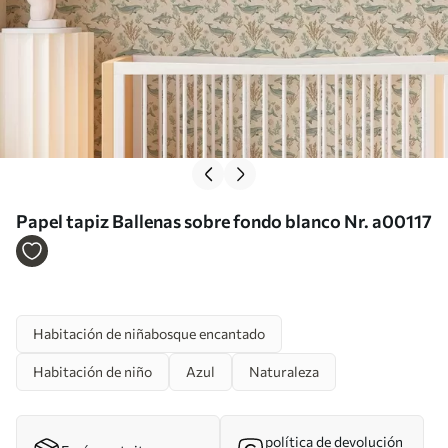
Papel tapiz Ballenas sobre fondo blanco Nr. a00117
Habitación de niñabosque encantado
Habitación de niño
Azul
Naturaleza
política de devolución