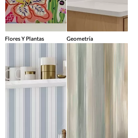
Flores Y Plantas
Geometría