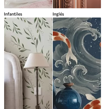
Infantiles
Inglés