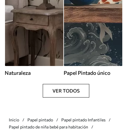
Naturaleza
Papel Pintado único
VER TODOS
Inicio
Papel pintado
Papel pintado Infantiles
Papel pintado de niña bebé para habitación