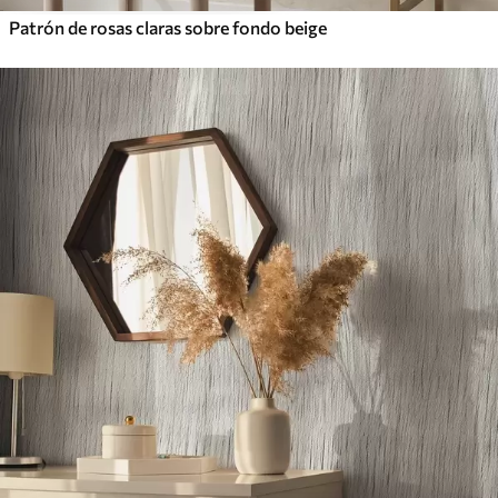
Patrón de rosas claras sobre fondo beige