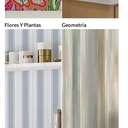
Flores Y Plantas
Geometría