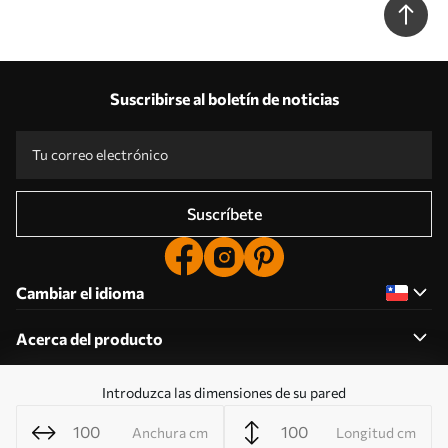
Suscribirse al boletín de noticias
Suscríbete
Cambiar el idioma
Acerca del producto
Introduzca las dimensiones de su pared
Acerca de la empresa
Anchura cm
Longitud cm