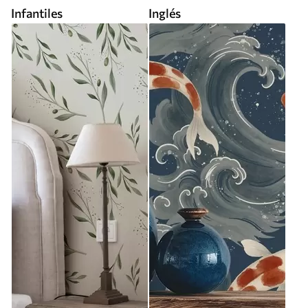
Infantiles
Inglés