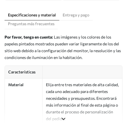
Especificaciones y material
Entrega y pago
Preguntas más frecuentes
Por favor, tenga en cuenta:
Las imágenes y los colores de los
papeles pintados mostrados pueden variar ligeramente de los del
sitio web debido a la configuración del monitor, la resolución y las
condiciones de iluminación en la habitación.
Características
Material
Elija entre tres materiales de alta calidad,
cada uno adecuado para diferentes
necesidades y presupuestos. Encontrará
más información al final de esta página o
durante el proceso de personalización
del pedido.