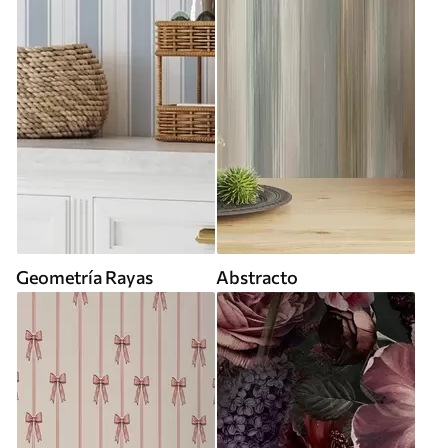
Geometría Rayas
Abstracto