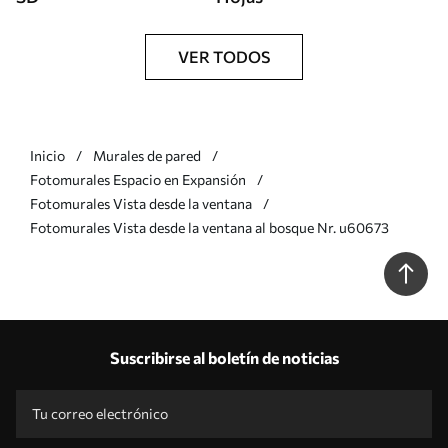
VER TODOS
Inicio
Murales de pared
Fotomurales Espacio en Expansión
Fotomurales Vista desde la ventana
Fotomurales Vista desde la ventana al bosque Nr. u60673
Suscribirse al boletín de noticias