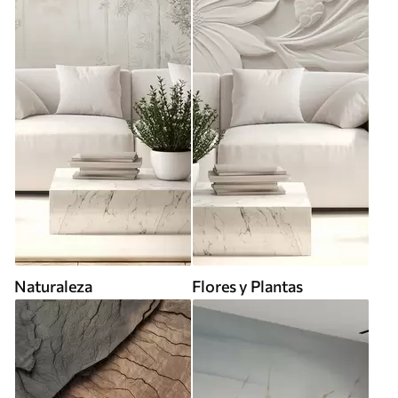
Naturaleza
Flores y Plantas