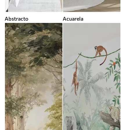
Abstracto
Acuarela