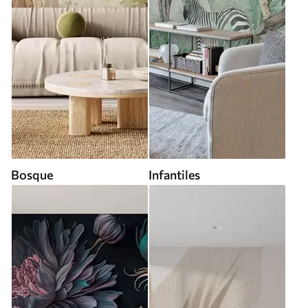
Bosque
Infantiles