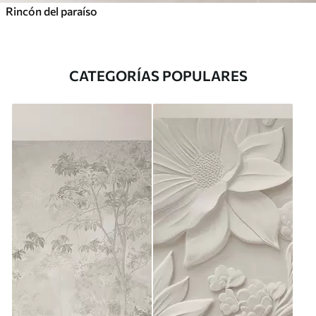
Rincón del paraíso
CATEGORÍAS POPULARES