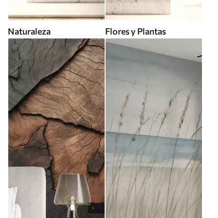
Naturaleza
Flores y Plantas