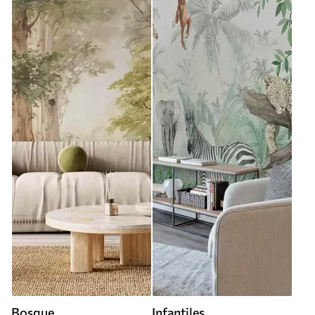
Bosque
Infantiles