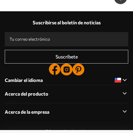
Suscribirse al boletín de noticias
Suscríbete
Cambiar el idioma
Acerca del producto
Acerca de la empresa
Editar permisos de cookies