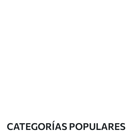
CATEGORÍAS POPULARES