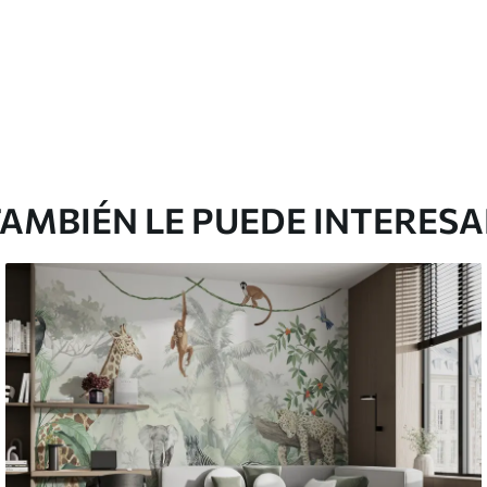
AMBIÉN LE PUEDE INTERES