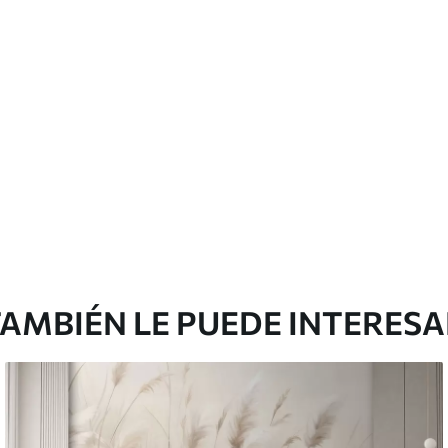
AMBIÉN LE PUEDE INTERES