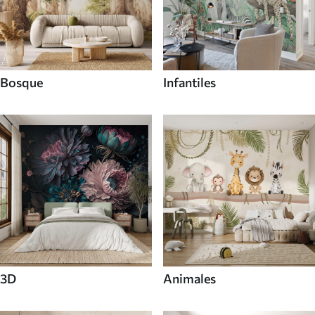
Bosque
Infantiles
3D
Animales