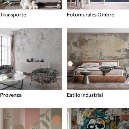
Transporte
Fotomurales Ombre
Provenza
Estilo Industrial