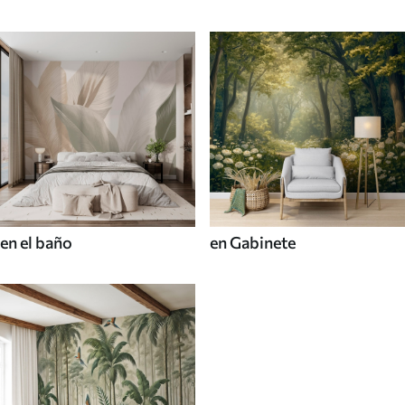
en el baño
en Gabinete