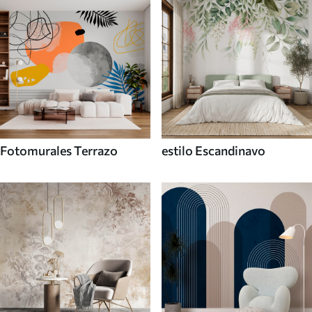
Fotomurales Terrazo
estilo Escandinavo