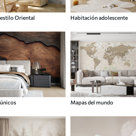
estilo Oriental
Habitación adolescente
únicos
Mapas del mundo