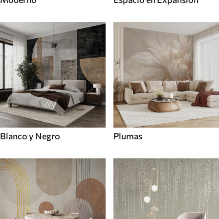
Blanco y Negro
Plumas