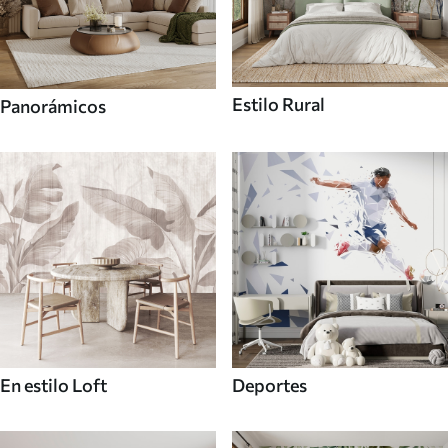
Estilo Rural
Panorámicos
En estilo Loft
Deportes