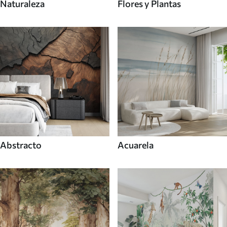
Naturaleza
Flores y Plantas
Abstracto
Acuarela