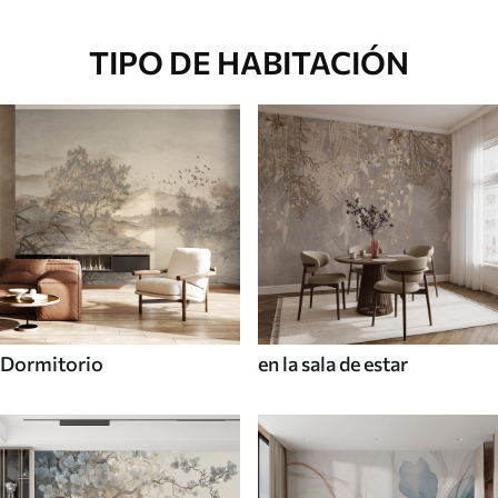
TIPO DE HABITACIÓN
Dormitorio
en la sala de estar