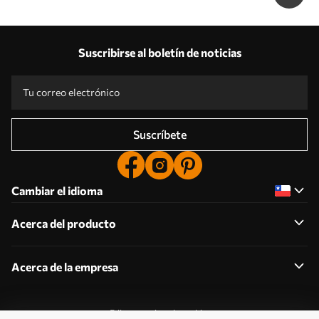
Suscribirse al boletín de noticias
Suscríbete
Cambiar el idioma
Acerca del producto
Acerca de la empresa
Editar permisos de cookies