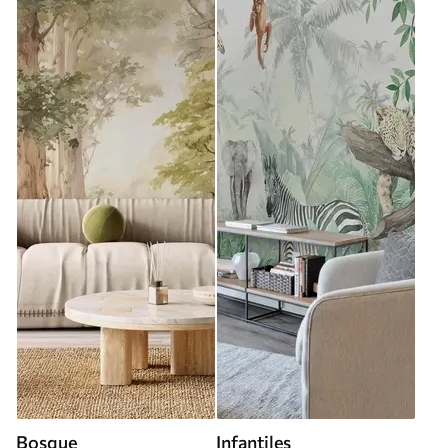
Bosque
Infantiles