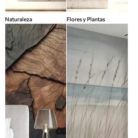
Naturaleza
Flores y Plantas