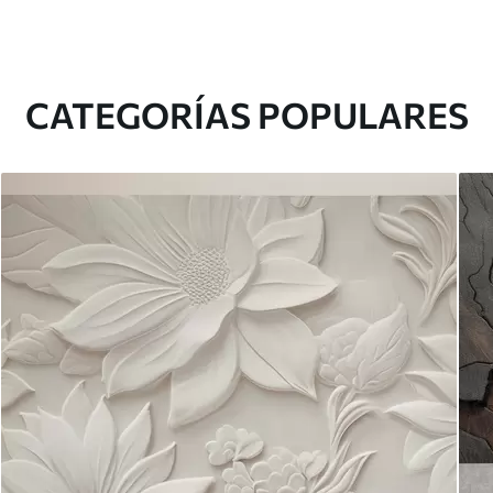
CATEGORÍAS POPULARES