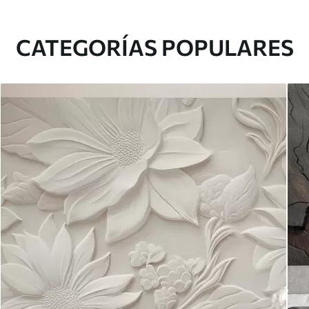
CATEGORÍAS POPULARES