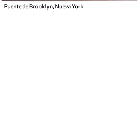
Puente de Brooklyn, Nueva York