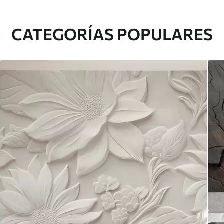
CATEGORÍAS POPULARES