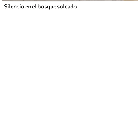
Silencio en el bosque soleado