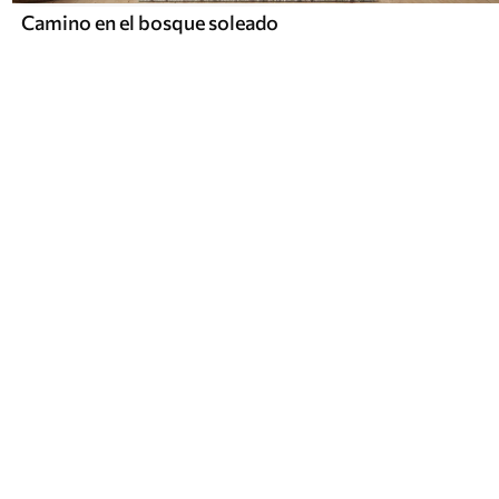
Camino en el bosque soleado