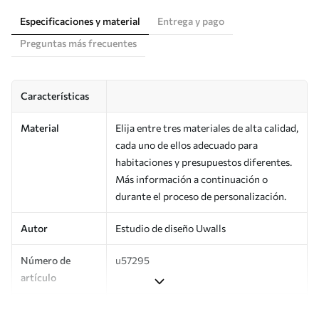
Especificaciones y material
Entrega y pago
Preguntas más frecuentes
Características
Material
Elija entre tres materiales de alta calidad,
cada uno de ellos adecuado para
habitaciones y presupuestos diferentes.
Más información a continuación o
durante el proceso de personalización.
Autor
Estudio de diseño Uwalls
Número de
u57295
artículo
Superficie
Semimate.