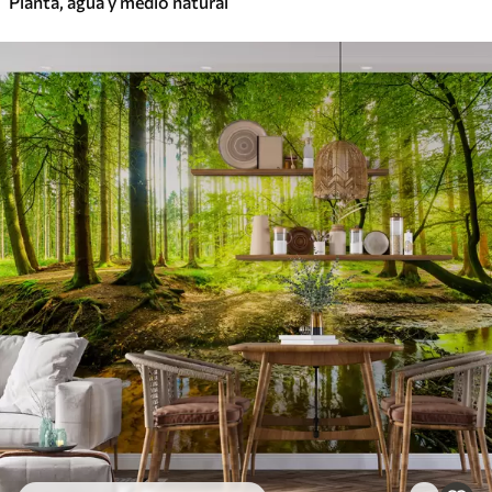
Planta, agua y medio natural