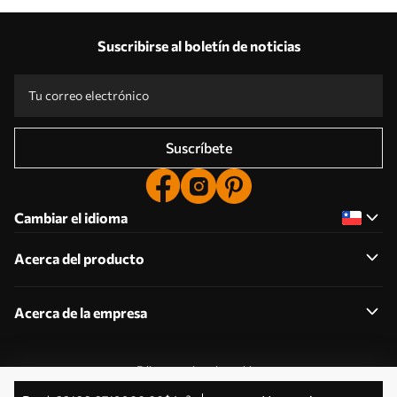
Suscribirse al boletín de noticias
Suscríbete
Cambiar el idioma
Acerca del producto
Acerca de la empresa
Editar permisos de cookies
© 2011-2026 Uwalls . Todos los derechos reservados.