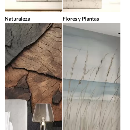
Naturaleza
Flores y Plantas