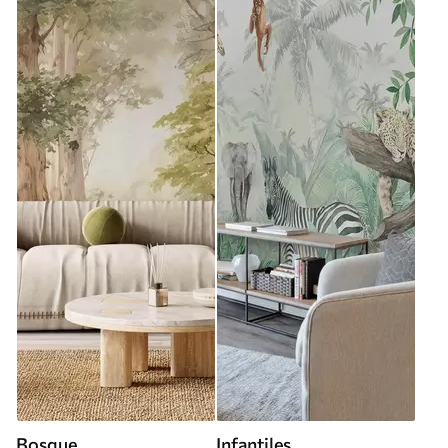
Bosque
Infantiles