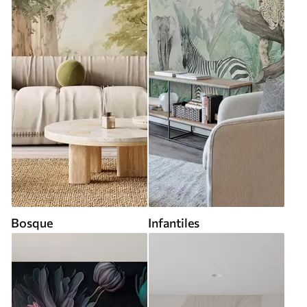
Bosque
Infantiles