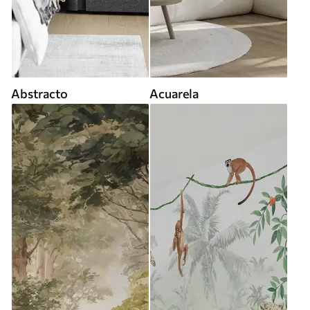
Abstracto
Acuarela