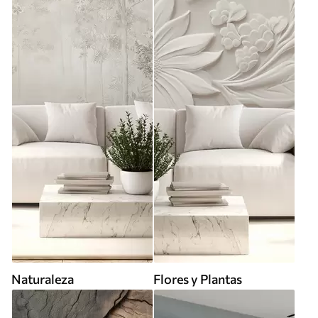
Naturaleza
Flores y Plantas