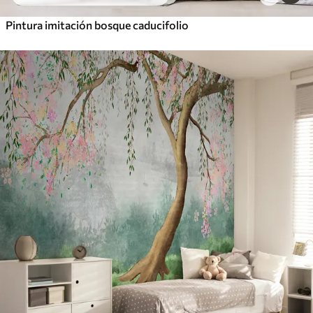
Pintura imitación bosque caducifolio