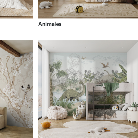
Animales