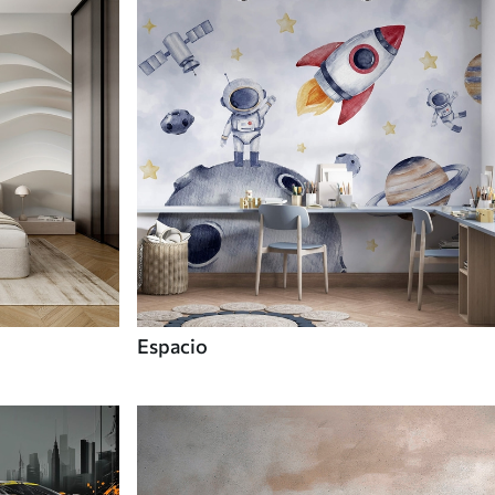
Espacio