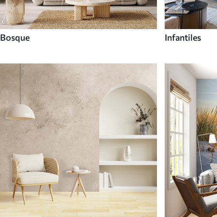
Bosque
Infantiles