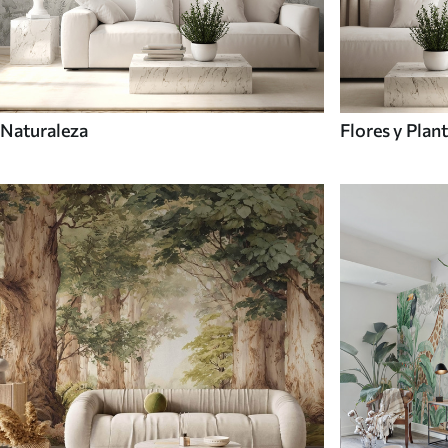
Naturaleza
Flores y Plan