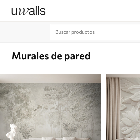
Murales de pared