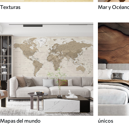
Texturas
Mar y Océan
Mapas del mundo
únicos