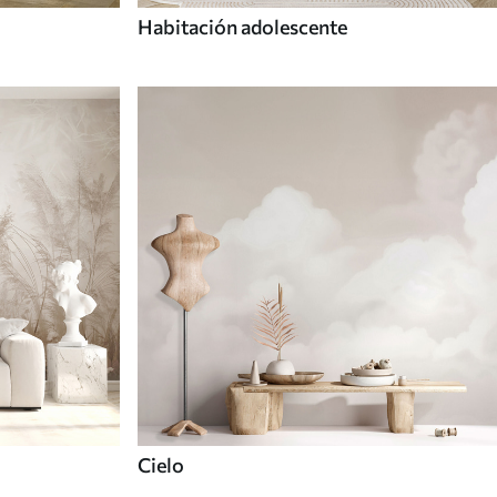
Habitación adolescente
Cielo