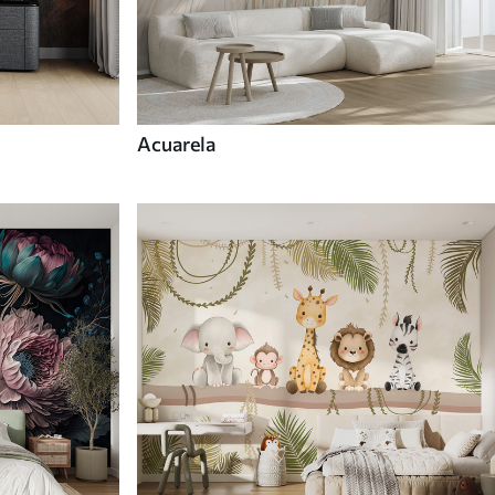
Acuarela