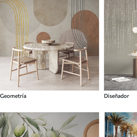
Geometría
Diseñador