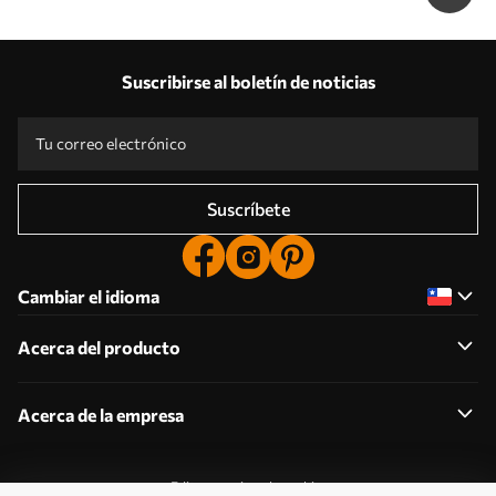
Suscribirse al boletín de noticias
Suscríbete
Cambiar el idioma
Acerca del producto
Acerca de la empresa
Editar permisos de cookies