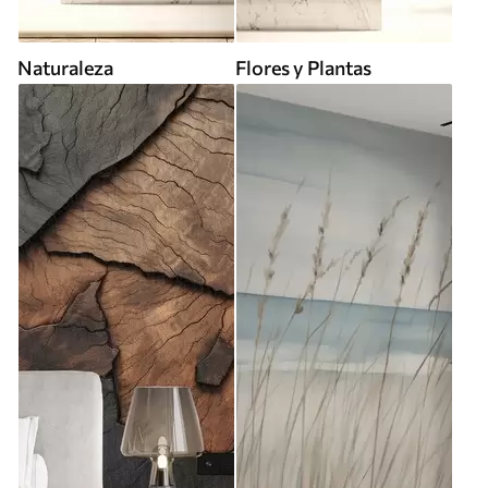
Naturaleza
Flores y Plantas