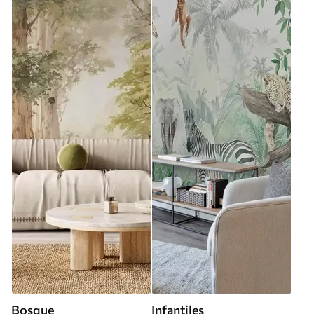
Bosque
Infantiles