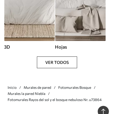
3D
Hojas
VER TODOS
Inicio
Murales de pared
Fotomurales Bosque
Murales la pared Niebla
Fotomurales Rayos del sol y el bosque nebuloso Nr. u73864