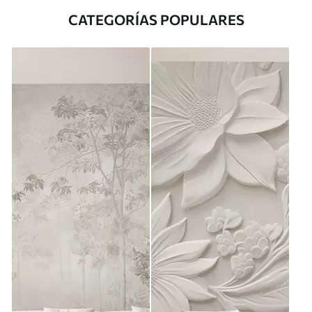
CATEGORÍAS POPULARES