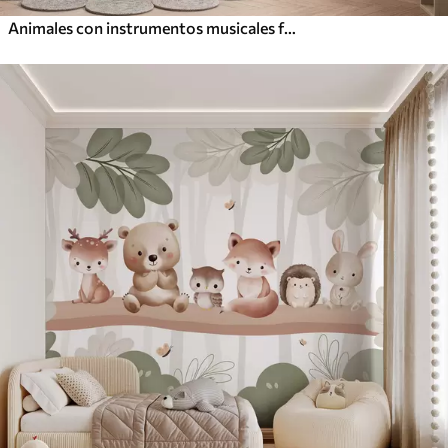
Animales con instrumentos musicales frente a un paisaje tropical