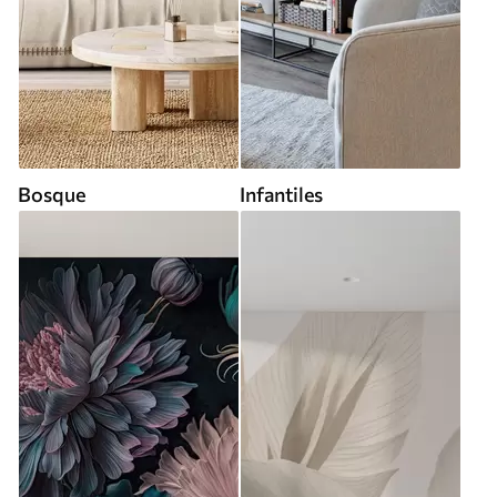
Bosque
Infantiles