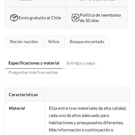
Política de reembolso
Envío gratuito al Chile
de 30 días
Recién nacidos
Niños
Bosque encantado
Especificaciones y material
Entrega y pago
Preguntas más frecuentes
Características
Material
Elija entre tres materiales de alta calidad,
cada uno de ellos adecuado para
habitaciones y presupuestos diferentes.
Más información a continuación o