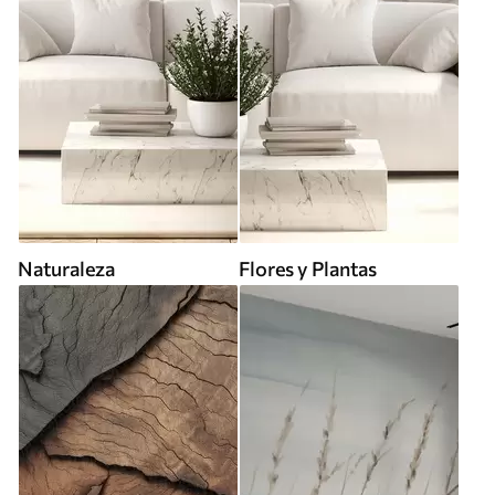
Naturaleza
Flores y Plantas