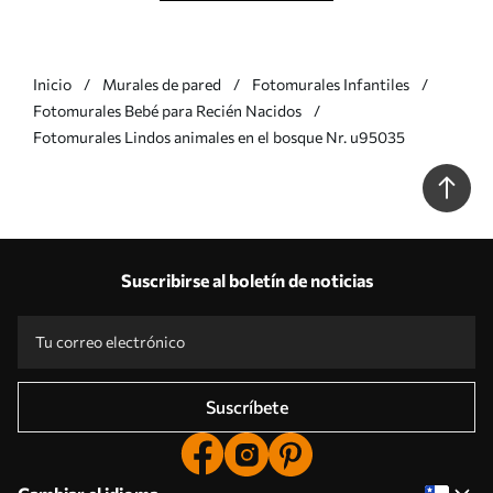
Inicio
Murales de pared
Fotomurales Infantiles
Fotomurales Bebé para Recién Nacidos
Fotomurales Lindos animales en el bosque Nr. u95035
Suscribirse al boletín de noticias
Suscríbete