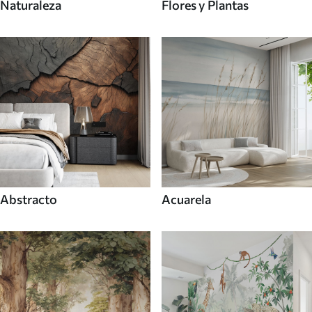
Naturaleza
Flores y Plantas
Abstracto
Acuarela