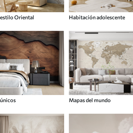
estilo Oriental
Habitación adolescente
únicos
Mapas del mundo