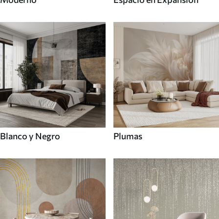
Blanco y Negro
Plumas