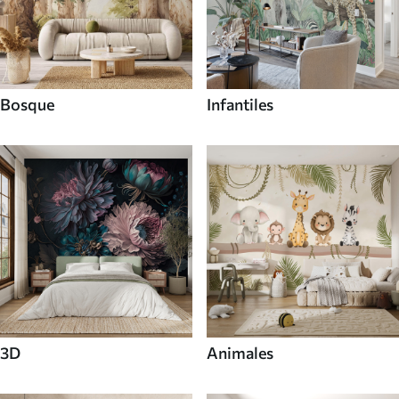
Bosque
Infantiles
3D
Animales