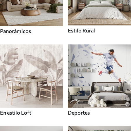
Estilo Rural
Panorámicos
En estilo Loft
Deportes