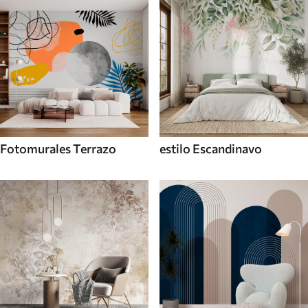
Fotomurales Terrazo
estilo Escandinavo