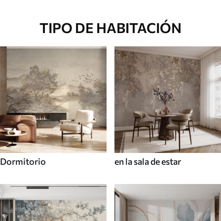
TIPO DE HABITACIÓN
Dormitorio
en la sala de estar