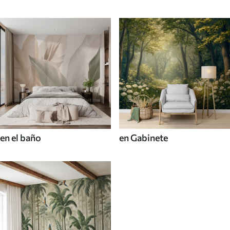
en el baño
en Gabinete