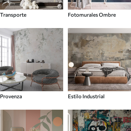
Transporte
Fotomurales Ombre
Provenza
Estilo Industrial