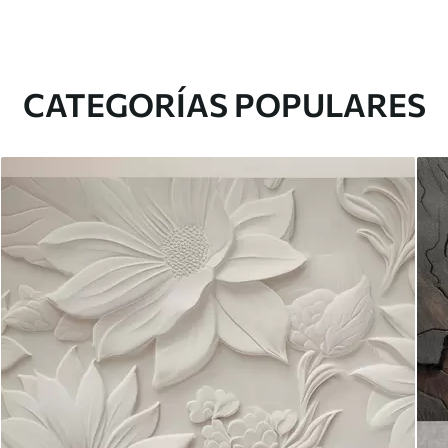
CATEGORÍAS POPULARES