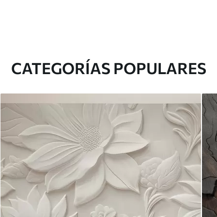
CATEGORÍAS POPULARES