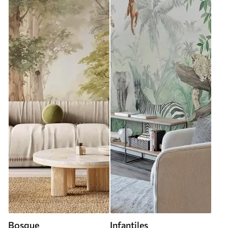
Bosque
Infantiles