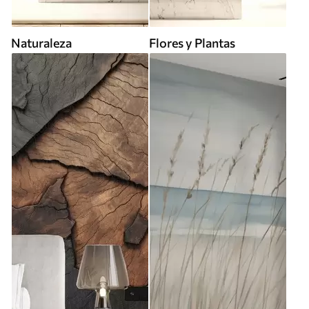
Naturaleza
Flores y Plantas