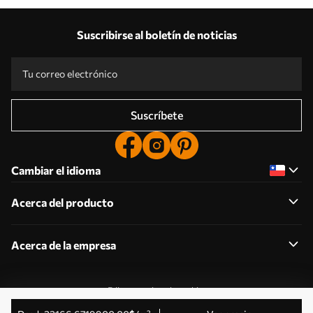
Suscribirse al boletín de noticias
Suscríbete
Cambiar el idioma
Acerca del producto
Acerca de la empresa
Editar permisos de cookies
© 2011-2026 Uwalls . Todos los derechos reservados.