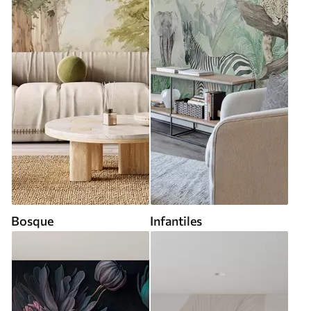
Bosque
Infantiles