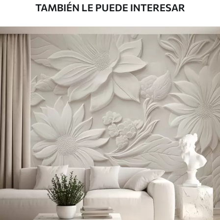
TAMBIÉN LE PUEDE INTERESAR