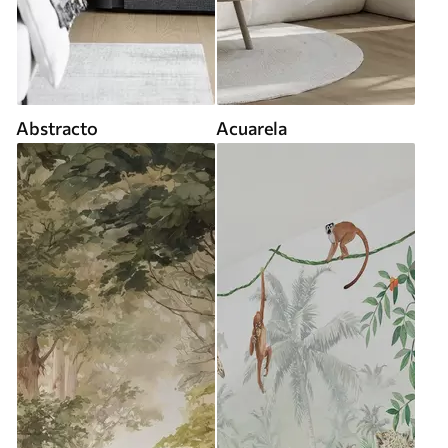
Abstracto
Acuarela