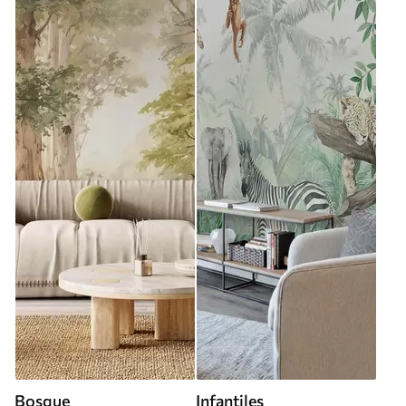
Bosque
Infantiles