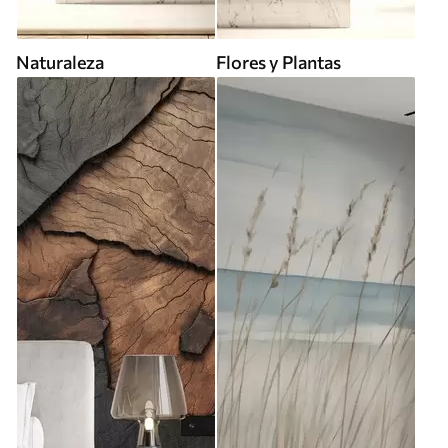
Naturaleza
Flores y Plantas