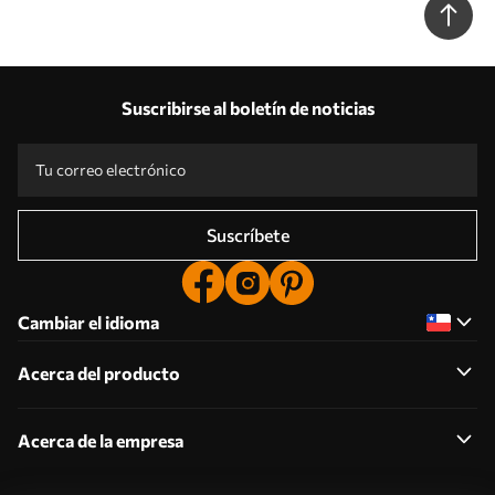
Suscribirse al boletín de noticias
Suscríbete
Cambiar el idioma
Acerca del producto
Acerca de la empresa