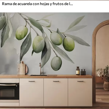
Rama de acuarela con hojas y frutos de limón