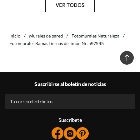
VER TODOS
Inicio
Murales de pared
Fotomurales Naturaleza
Fotomurales Ramas tiernas de limón Nr. u97595
Suscribirse al boletín de noticias
Suscríbete