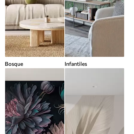
Bosque
Infantiles