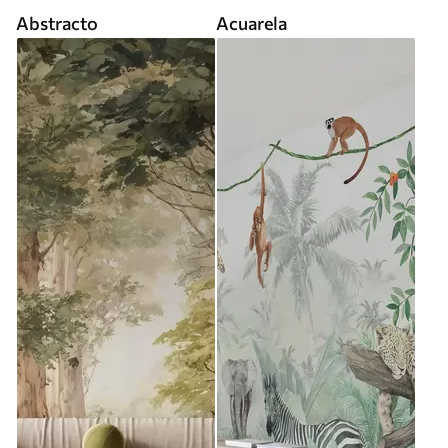
Abstracto
Acuarela