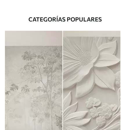
CATEGORÍAS POPULARES