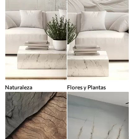
Naturaleza
Flores y Plantas