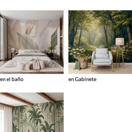
en el baño
en Gabinete