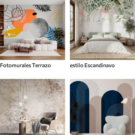
Fotomurales Terrazo
estilo Escandinavo