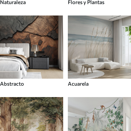
Naturaleza
Flores y Plantas
Abstracto
Acuarela