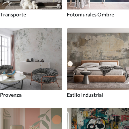
Transporte
Fotomurales Ombre
Provenza
Estilo Industrial