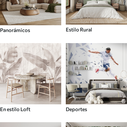
Estilo Rural
Panorámicos
En estilo Loft
Deportes