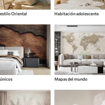
estilo Oriental
Habitación adolescente
únicos
Mapas del mundo