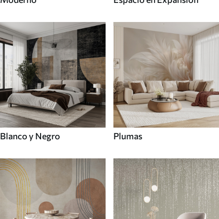
Blanco y Negro
Plumas