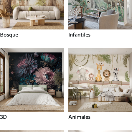
Bosque
Infantiles
3D
Animales