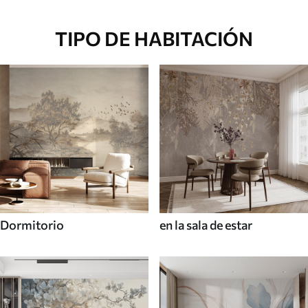
TIPO DE HABITACIÓN
Dormitorio
en la sala de estar