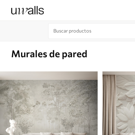
Murales de pared