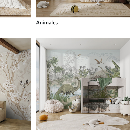
Animales