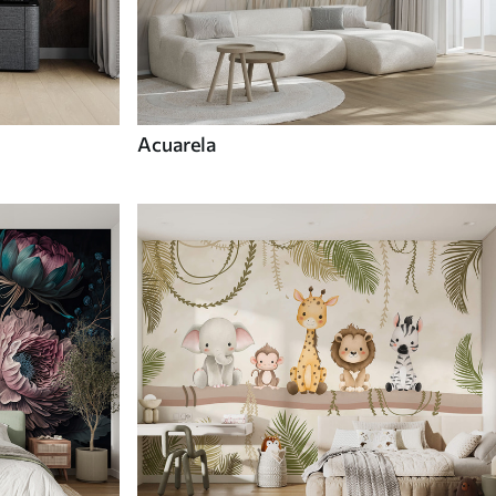
Acuarela