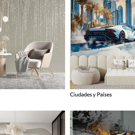
Ciudades y Países