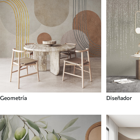
Geometría
Diseñador