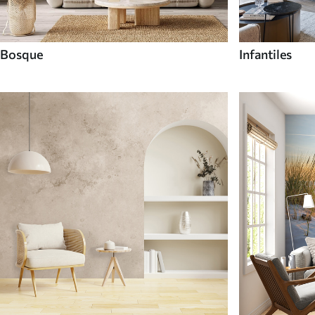
Bosque
Infantiles