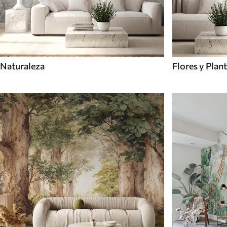
Naturaleza
Flores y Plan