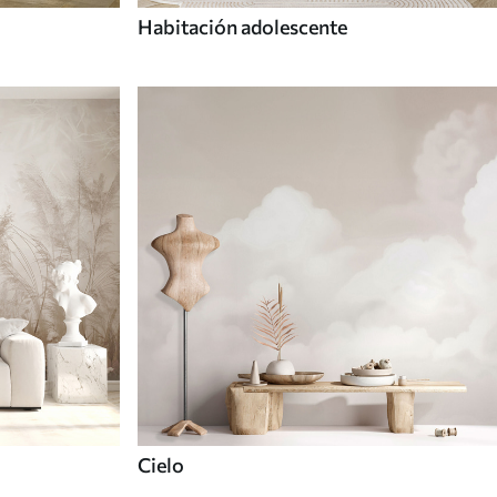
Habitación adolescente
Cielo