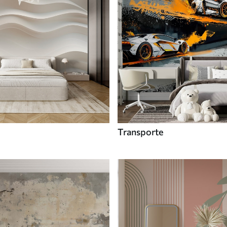
Transporte