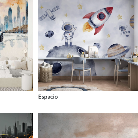
Espacio