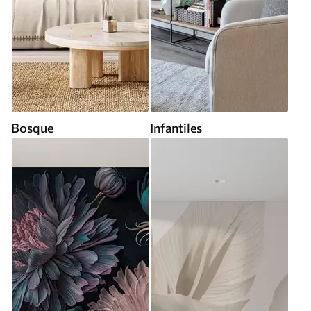
Bosque
Infantiles