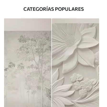
CATEGORÍAS POPULARES