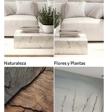
Naturaleza
Flores y Plantas