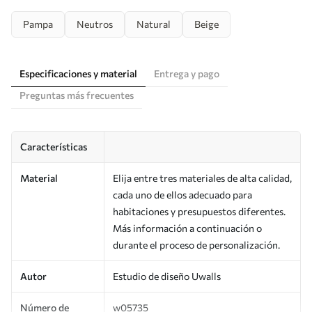
Pampa
Neutros
Natural
Beige
Especificaciones y material
Entrega y pago
Preguntas más frecuentes
Características
Material
Elija entre tres materiales de alta calidad,
cada uno de ellos adecuado para
habitaciones y presupuestos diferentes.
Más información a continuación o
durante el proceso de personalización.
Autor
Estudio de diseño Uwalls
Número de
w05735