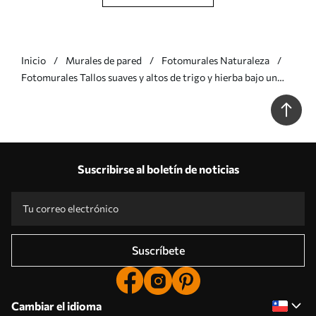
Inicio
Murales de pared
Fotomurales Naturaleza
Fotomurales Tallos suaves y altos de trigo y hierba bajo un
cielo nublado Nr. w05735
Suscribirse al boletín de noticias
Suscríbete
Cambiar el idioma