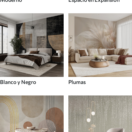
Blanco y Negro
Plumas