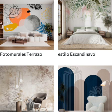
Fotomurales Terrazo
estilo Escandinavo