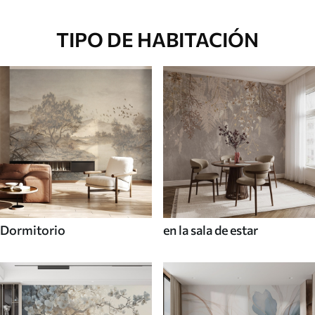
TIPO DE HABITACIÓN
Dormitorio
en la sala de estar