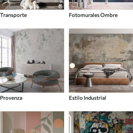
Transporte
Fotomurales Ombre
Provenza
Estilo Industrial