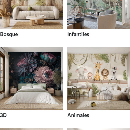
Bosque
Infantiles
3D
Animales