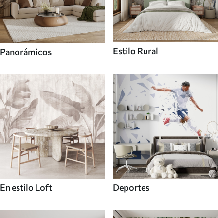
Estilo Rural
Panorámicos
En estilo Loft
Deportes