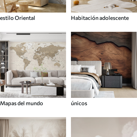
estilo Oriental
Habitación adolescente
Mapas del mundo
únicos