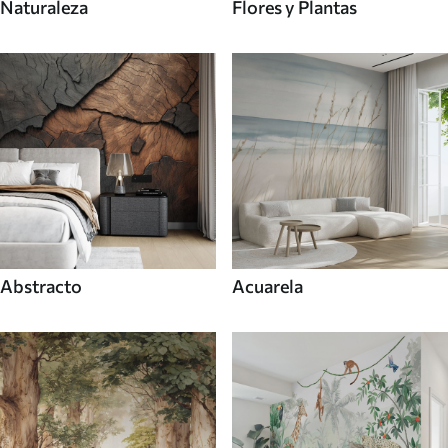
Naturaleza
Flores y Plantas
Abstracto
Acuarela