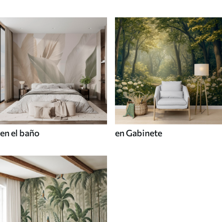
en el baño
en Gabinete