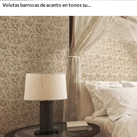
Volutas barrocas de acanto en tonos suaves