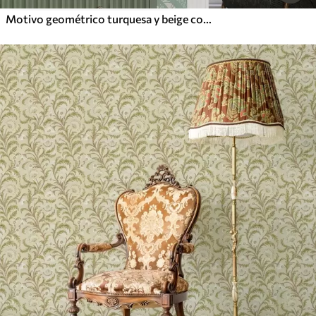
Motivo geométrico turquesa y beige con rizos