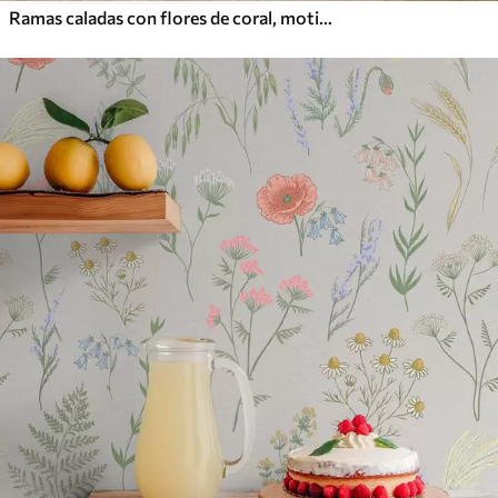
Ramas caladas con flores de coral, motivo floral