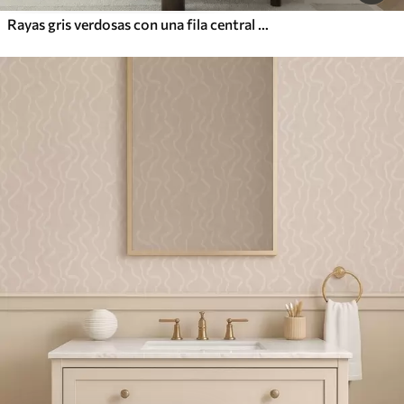
Rayas gris verdosas con una fila central de círculos