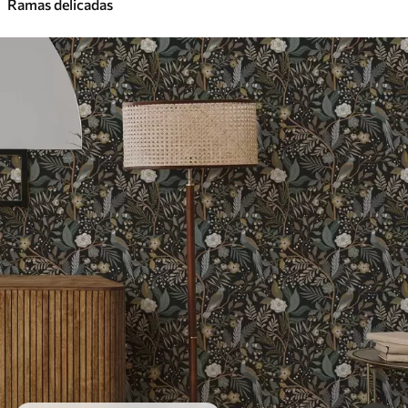
Ramas delicadas