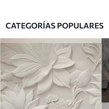
CATEGORÍAS POPULARES