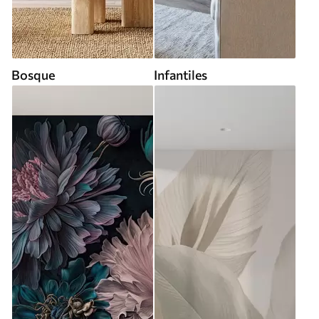
Bosque
Infantiles