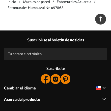
Inicio
Murales de pared
Fotomurales Acuarela
Fotomurales Humo azul Nr. u97863
Suscribirse al boletín de noticias
Suscríbete
Cambiar el idioma
Acerca del producto