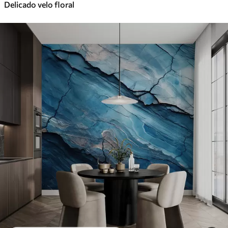
Delicado velo floral