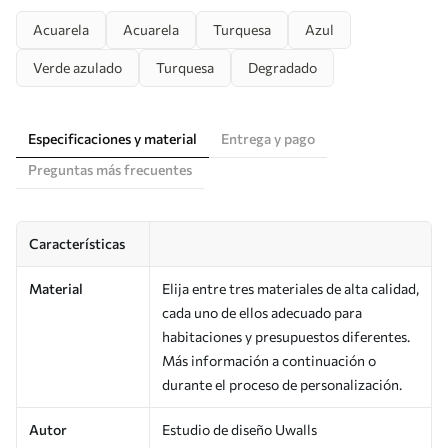
Acuarela
Acuarela
Turquesa
Azul
Verde azulado
Turquesa
Degradado
Especificaciones y material
Entrega y pago
Preguntas más frecuentes
Características
Material
Elija entre tres materiales de alta calidad,
cada uno de ellos adecuado para
habitaciones y presupuestos diferentes.
Más información a continuación o
durante el proceso de personalización.
Autor
Estudio de diseño Uwalls