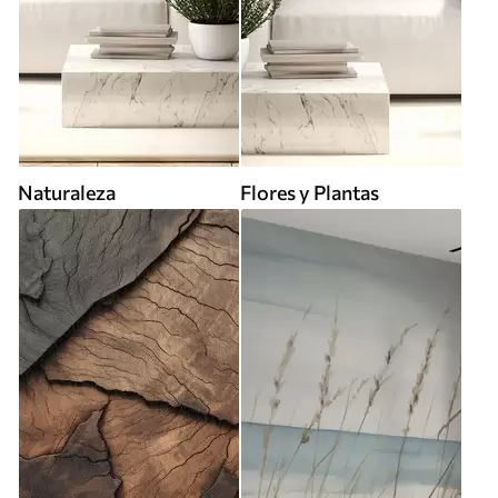
Naturaleza
Flores y Plantas