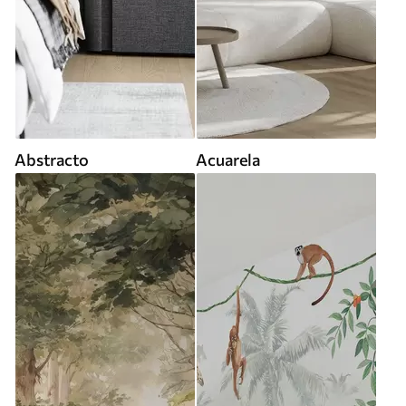
Abstracto
Acuarela