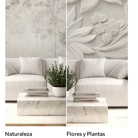
Naturaleza
Flores y Plantas