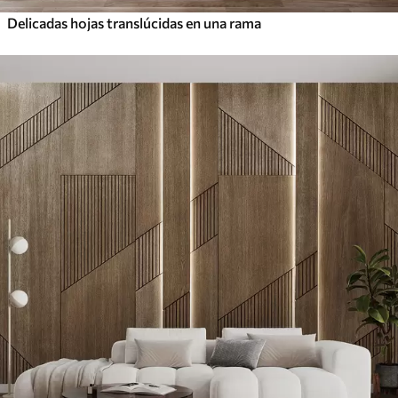
Delicadas hojas translúcidas en una rama