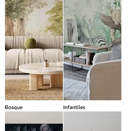
Bosque
Infantiles