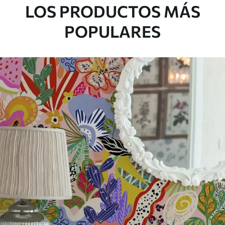
LOS PRODUCTOS MÁS
POPULARES