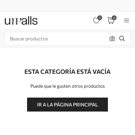
0
0
ESTA CATEGORÍA ESTÁ VACÍA
Puede que le gusten otros productos
IR A LA PÁGINA PRINCIPAL