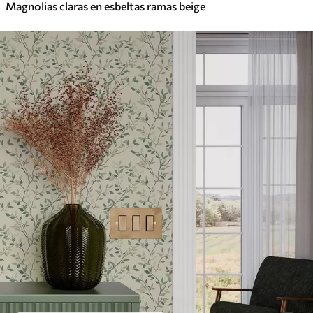
Magnolias claras en esbeltas ramas beige