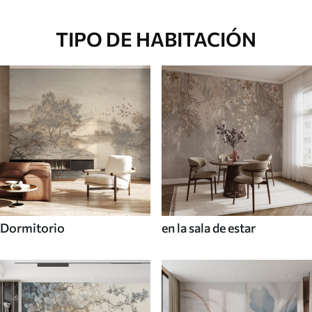
TIPO DE HABITACIÓN
Dormitorio
en la sala de estar