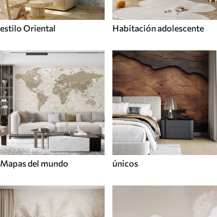
estilo Oriental
Habitación adolescente
Mapas del mundo
únicos