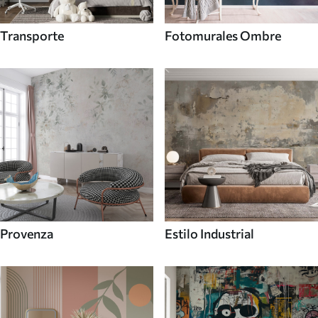
Transporte
Fotomurales Ombre
Provenza
Estilo Industrial