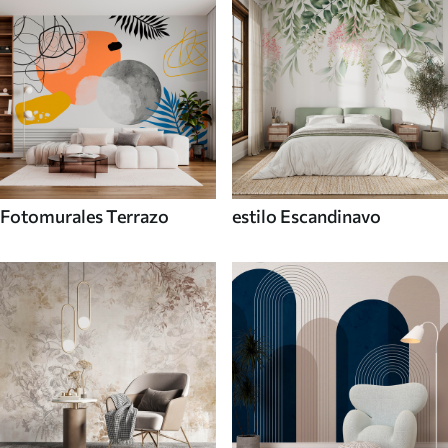
Fotomurales Terrazo
estilo Escandinavo