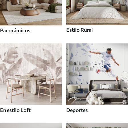
Estilo Rural
Panorámicos
En estilo Loft
Deportes