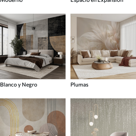
Blanco y Negro
Plumas