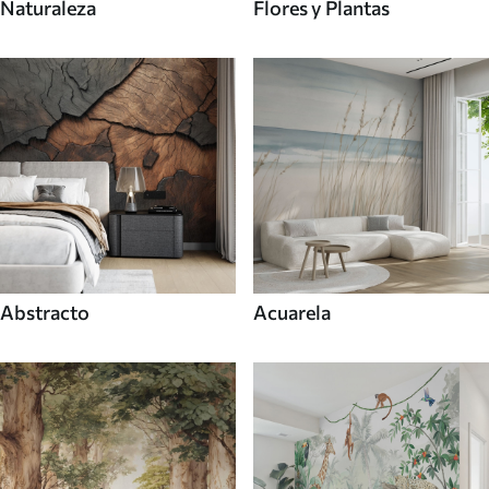
Naturaleza
Flores y Plantas
Abstracto
Acuarela