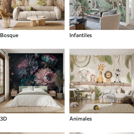
Bosque
Infantiles
3D
Animales