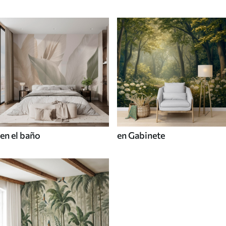
en el baño
en Gabinete