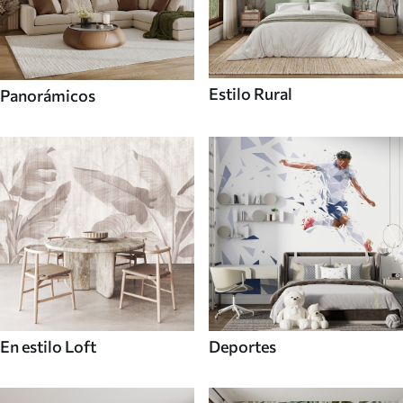
Estilo Rural
Panorámicos
En estilo Loft
Deportes