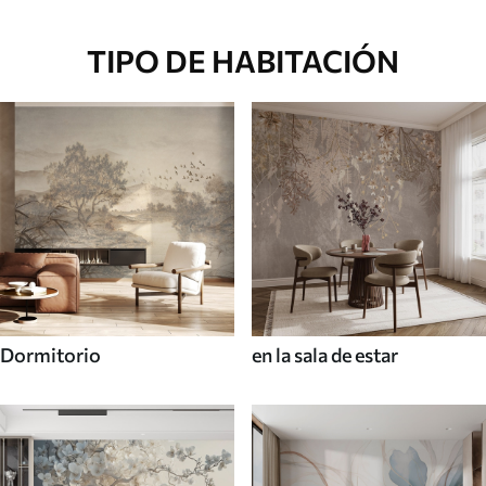
TIPO DE HABITACIÓN
Dormitorio
en la sala de estar