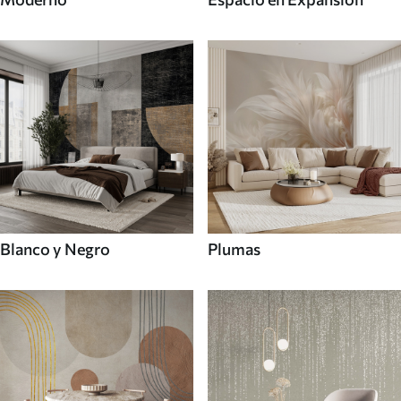
Blanco y Negro
Plumas