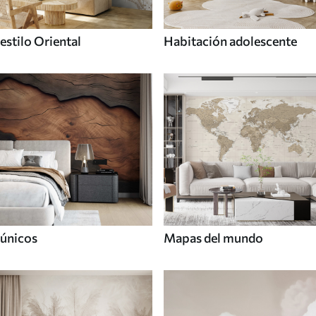
estilo Oriental
Habitación adolescente
únicos
Mapas del mundo