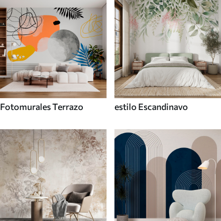
Fotomurales Terrazo
estilo Escandinavo