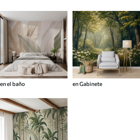
en el baño
en Gabinete