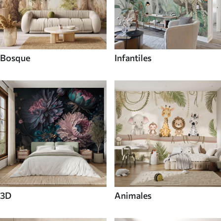
Bosque
Infantiles
3D
Animales