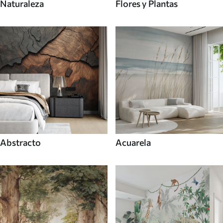
Naturaleza
Flores y Plantas
Abstracto
Acuarela