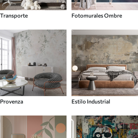
Transporte
Fotomurales Ombre
Provenza
Estilo Industrial