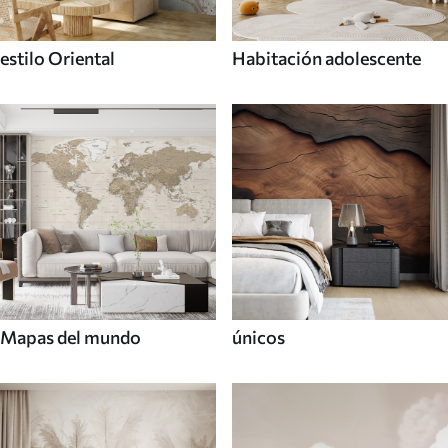
estilo Oriental
Habitación adolescente
Mapas del mundo
únicos