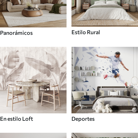
Estilo Rural
Panorámicos
En estilo Loft
Deportes