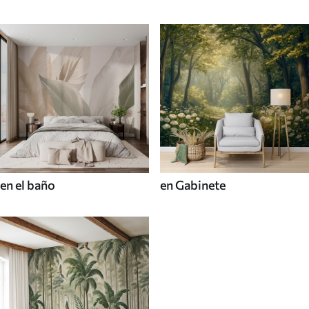
en el baño
en Gabinete