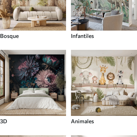
Bosque
Infantiles
3D
Animales