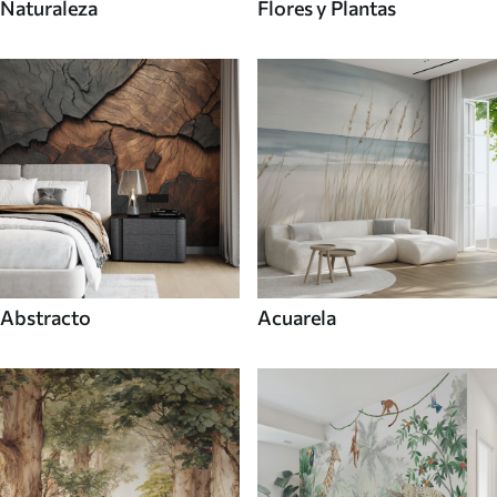
Naturaleza
Flores y Plantas
Abstracto
Acuarela