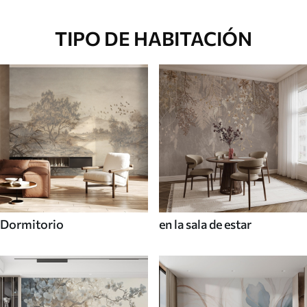
TIPO DE HABITACIÓN
Dormitorio
en la sala de estar