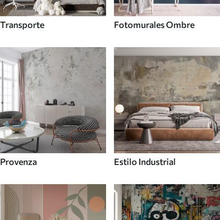
Transporte
Fotomurales Ombre
Provenza
Estilo Industrial