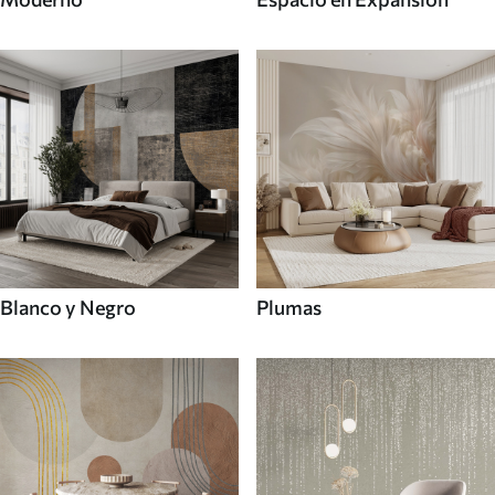
Blanco y Negro
Plumas