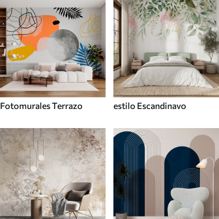
Fotomurales Terrazo
estilo Escandinavo